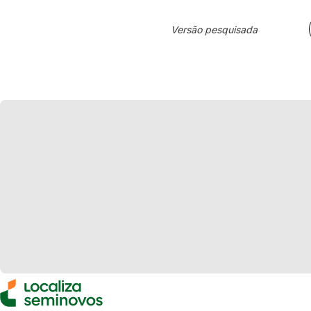
Versão pesquisada