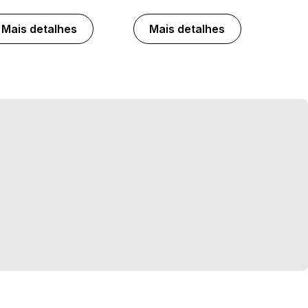
Mais detalhes
Mais detalhes