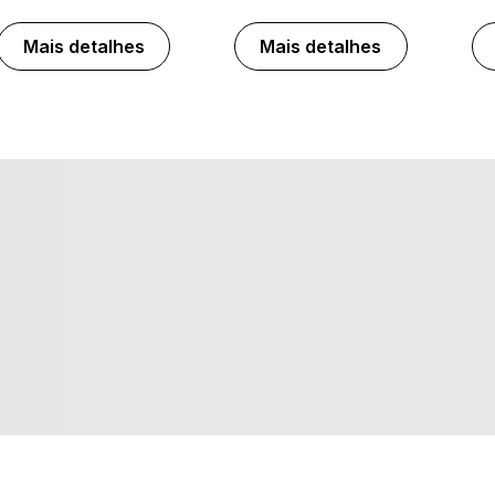
Mais detalhes
Mais detalhes