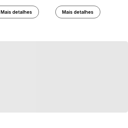
Mais detalhes
Mais detalhes