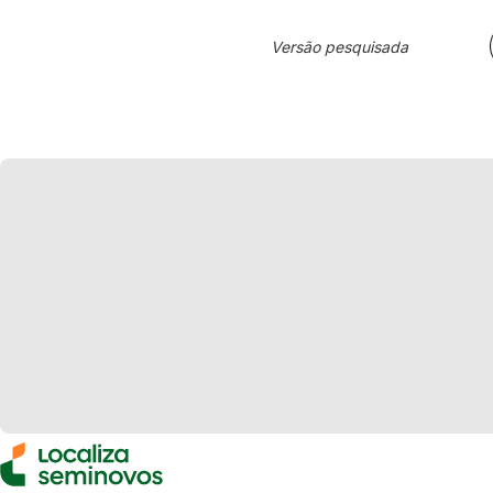
Versão pesquisada