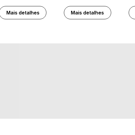
Mais detalhes
Mais detalhes