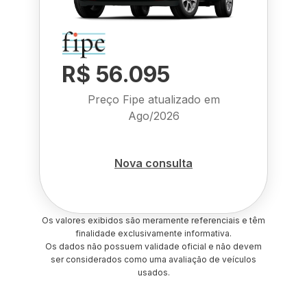
R$ 56.095
Preço Fipe atualizado em
Ago/2026
Nova consulta
Os valores exibidos são meramente referenciais e têm
finalidade exclusivamente informativa.
Os dados não possuem validade oficial e não devem
ser considerados como uma avaliação de veículos
usados.