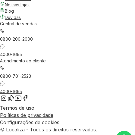
Nossas lojas
Blog
Dúvidas
Central de vendas
0800-200-2000
4000-1695
Atendimento ao cliente
0800-701-2523
4000-1695
Termos de uso
Políticas de privacidade
Configurações de cookies
© Localiza - Todos os direitos reservados.