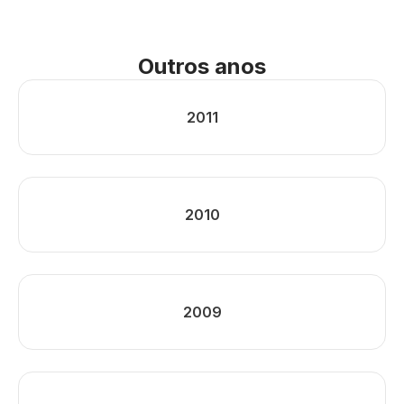
Outros anos
2011
2010
2009