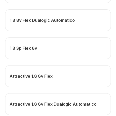
1.8 8v Flex Dualogic Automatico
1.8 Sp Flex 8v
Attractive 1.8 8v Flex
Attractive 1.8 8v Flex Dualogic Automatico