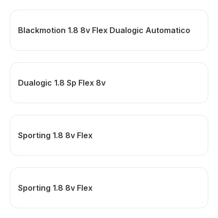
Blackmotion 1.8 8v Flex Dualogic Automatico
Dualogic 1.8 Sp Flex 8v
Sporting 1.8 8v Flex
Sporting 1.8 8v Flex