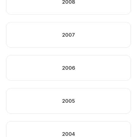
2008
2007
2006
2005
2004