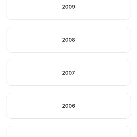
2009
2008
2007
2006