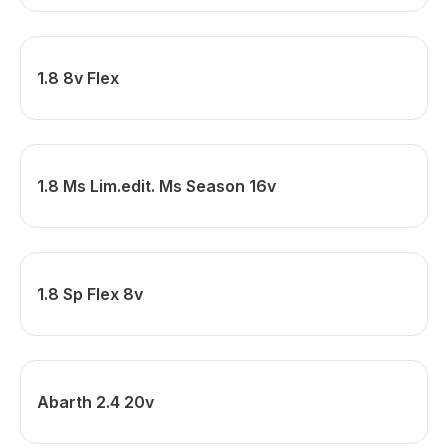
1.8 8v Flex
1.8 Ms Lim.edit. Ms Season 16v
1.8 Sp Flex 8v
Abarth 2.4 20v