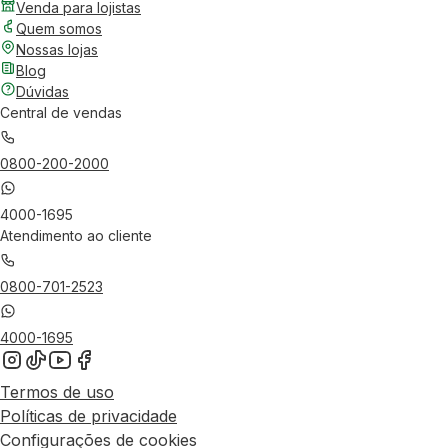
Venda para lojistas
Quem somos
Nossas lojas
Blog
Dúvidas
Central de vendas
0800-200-2000
4000-1695
Atendimento ao cliente
0800-701-2523
4000-1695
Termos de uso
Políticas de privacidade
Configurações de cookies