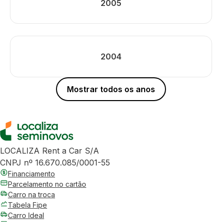
2005
2004
Mostrar todos os anos
LOCALIZA Rent a Car S/A
CNPJ nº 16.670.085/0001-55
Financiamento
Parcelamento no cartão
Carro na troca
Tabela Fipe
Carro Ideal