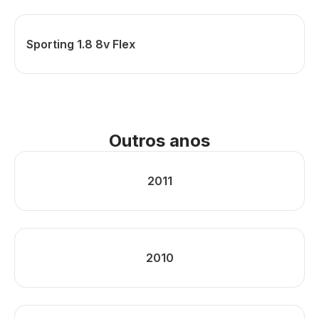
Sporting 1.8 8v Flex
Outros anos
2011
2010