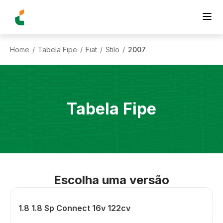
Home
Tabela Fipe
Fiat
Stilo
2007
/
/
/
/
Tabela Fipe
Escolha uma versão
1.8 1.8 Sp Connect 16v 122cv