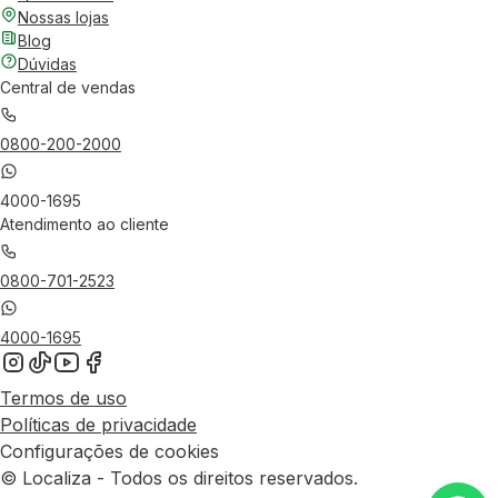
Nossas lojas
Blog
Dúvidas
Central de vendas
0800-200-2000
4000-1695
Atendimento ao cliente
0800-701-2523
4000-1695
Termos de uso
Políticas de privacidade
Configurações de cookies
© Localiza - Todos os direitos reservados.