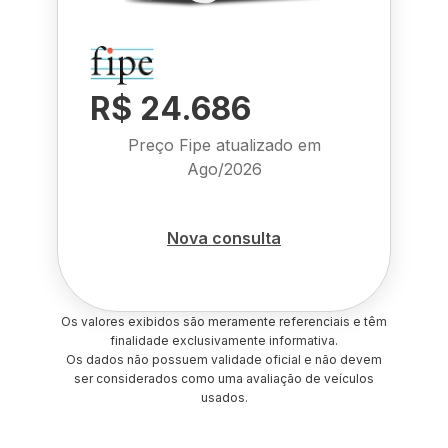
R$ 24.686
Preço Fipe atualizado em
Ago/2026
Nova consulta
Os valores exibidos são meramente referenciais e têm
finalidade exclusivamente informativa.
Os dados não possuem validade oficial e não devem
ser considerados como uma avaliação de veículos
usados.