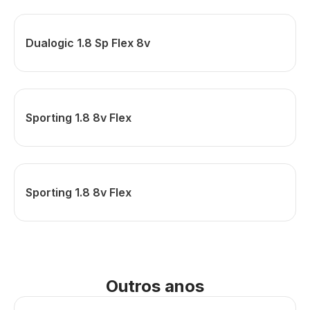
Dualogic 1.8 Sp Flex 8v
Sporting 1.8 8v Flex
Sporting 1.8 8v Flex
Outros anos