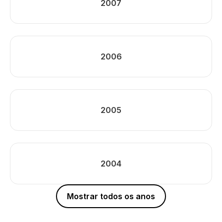
2007
2006
2005
2004
Mostrar todos os anos