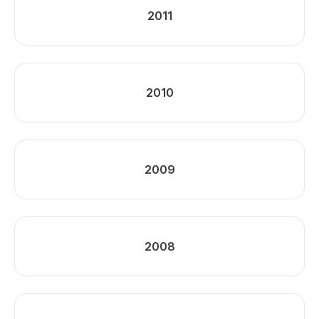
2011
2010
2009
2008