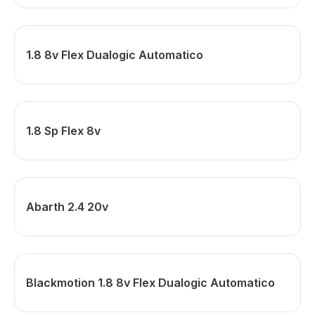
1.8 8v Flex Dualogic Automatico
1.8 Sp Flex 8v
Abarth 2.4 20v
Blackmotion 1.8 8v Flex Dualogic Automatico