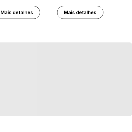
Mais detalhes
Mais detalhes