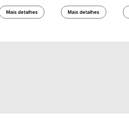
Mais detalhes
Mais detalhes