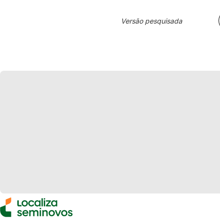
Versão pesquisada