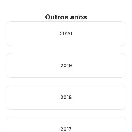
Outros anos
2020
2019
2018
2017