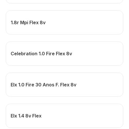
1.8r Mpi Flex 8v
Celebration 1.0 Fire Flex 8v
Elx 1.0 Fire 30 Anos F. Flex 8v
Elx 1.4 8v Flex