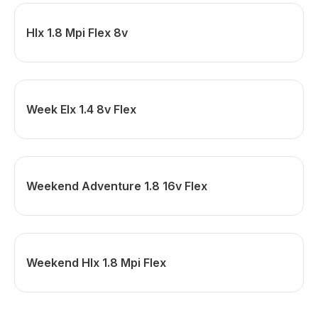
Hlx 1.8 Mpi Flex 8v
Week Elx 1.4 8v Flex
Weekend Adventure 1.8 16v Flex
Weekend Hlx 1.8 Mpi Flex