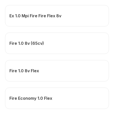
Ex 1.0 Mpi Fire Fire Flex 8v
Fire 1.0 8v (65cv)
Fire 1.0 8v Flex
Fire Economy 1.0 Flex