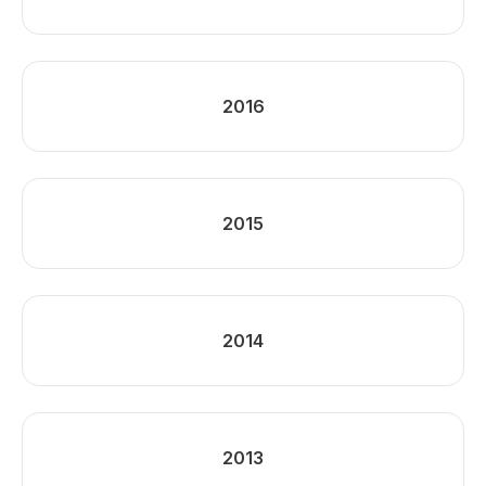
2016
2015
2014
2013