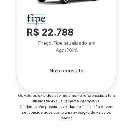
R$ 22.788
Preço Fipe atualizado em
Ago/2026
Nova consulta
Os valores exibidos são meramente referenciais e têm
finalidade exclusivamente informativa.
Os dados não possuem validade oficial e não devem
ser considerados como uma avaliação de veículos
usados.