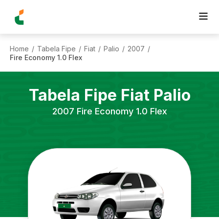
Home
Tabela Fipe
Fiat
Palio
2007
/
/
/
/
/
Fire Economy 1.0 Flex
Tabela Fipe
Fiat
Palio
2007
Fire Economy 1.0 Flex