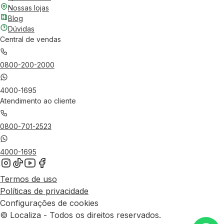
Nossas lojas
Blog
Dúvidas
Central de vendas
0800-200-2000
4000-1695
Atendimento ao cliente
0800-701-2523
4000-1695
Termos de uso
Políticas de privacidade
Configurações de cookies
© Localiza - Todos os direitos reservados.