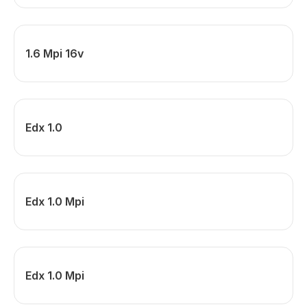
1.6 Mpi 16v
Edx 1.0
Edx 1.0 Mpi
Edx 1.0 Mpi