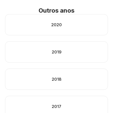
Outros anos
2020
2019
2018
2017