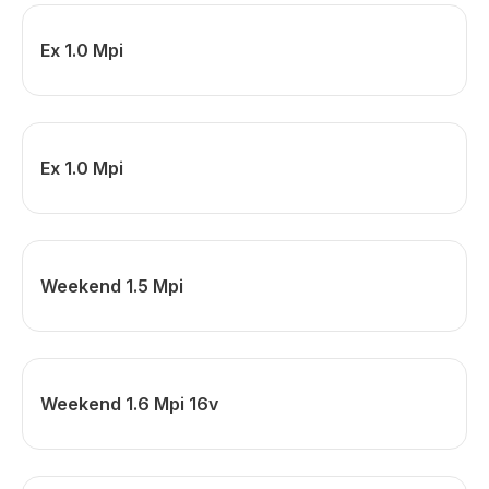
Ex 1.0 Mpi
Ex 1.0 Mpi
Weekend 1.5 Mpi
Weekend 1.6 Mpi 16v