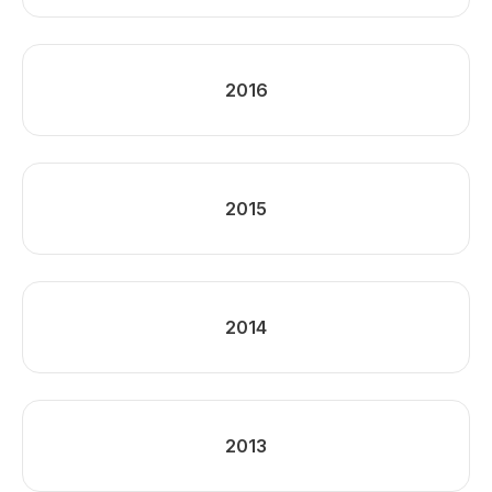
2016
2015
2014
2013