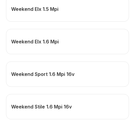
Weekend Elx 1.5 Mpi
Weekend Elx 1.6 Mpi
Weekend Sport 1.6 Mpi 16v
Weekend Stile 1.6 Mpi 16v