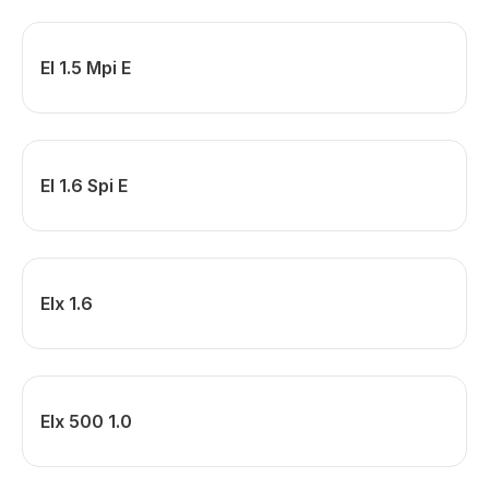
El 1.5 Mpi E
El 1.6 Spi E
Elx 1.6
Elx 500 1.0