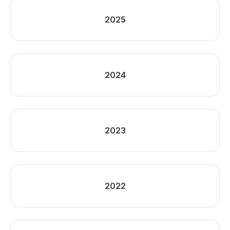
2025
2024
2023
2022