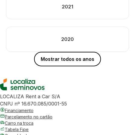
2021
2020
Mostrar todos os anos
LOCALIZA Rent a Car S/A
CNPJ nº 16.670.085/0001-55
Financiamento
Parcelamento no cartão
Carro na troca
Tabela Fipe