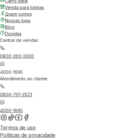
Carro Ideal
Venda para lojistas
Quem somos
Nossas lojas
Blog
Dúvidas
Central de vendas
0800-200-2000
4000-1695
Atendimento ao cliente
0800-701-2523
4000-1695
Termos de uso
Políticas de privacidade