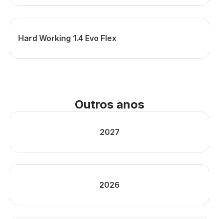
Hard Working 1.4 Evo Flex
Outros anos
2027
2026