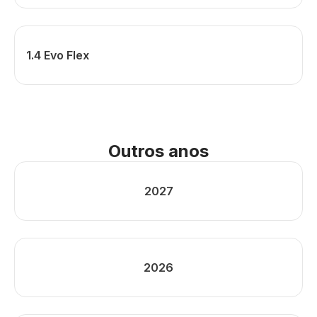
1.4 Evo Flex
Outros anos
2027
2026