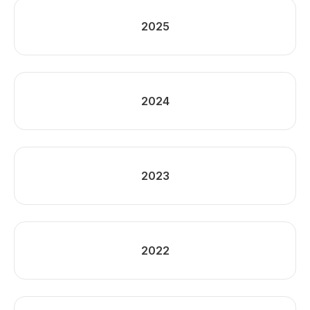
2025
2024
2023
2022