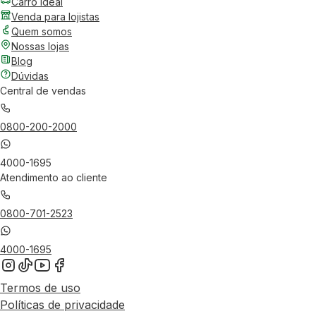
Carro Ideal
Venda para lojistas
Quem somos
Nossas lojas
Blog
Dúvidas
Central de vendas
0800-200-2000
4000-1695
Atendimento ao cliente
0800-701-2523
4000-1695
Termos de uso
Políticas de privacidade