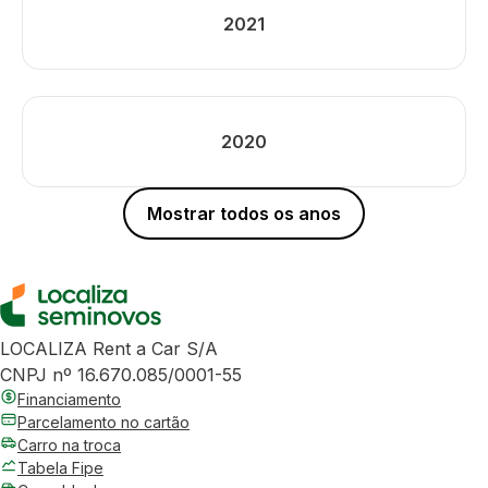
2021
2020
Mostrar todos os anos
LOCALIZA Rent a Car S/A
CNPJ nº 16.670.085/0001-55
Financiamento
Parcelamento no cartão
Carro na troca
Tabela Fipe