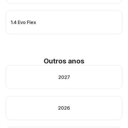
1.4 Evo Flex
Outros anos
2027
2026