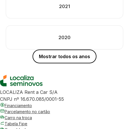
2021
2020
Mostrar todos os anos
LOCALIZA Rent a Car S/A
CNPJ nº 16.670.085/0001-55
Financiamento
Parcelamento no cartão
Carro na troca
Tabela Fipe