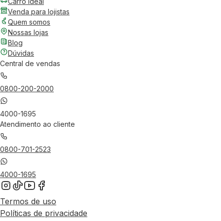
Carro Ideal
Venda para lojistas
Quem somos
Nossas lojas
Blog
Dúvidas
Central de vendas
0800-200-2000
4000-1695
Atendimento ao cliente
0800-701-2523
4000-1695
Termos de uso
Políticas de privacidade