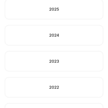
2025
2024
2023
2022