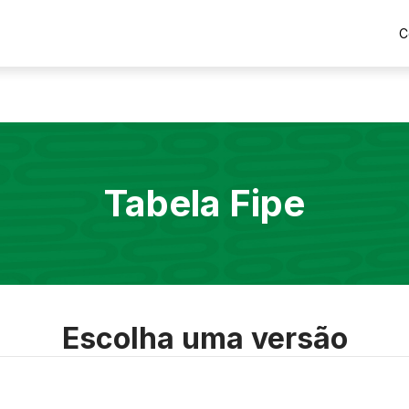
C
Tabela Fipe
Escolha uma versão