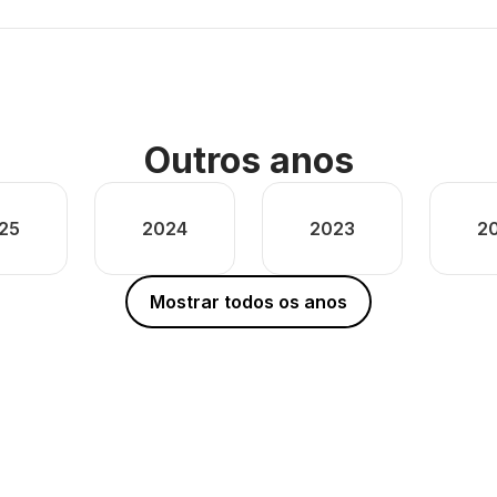
Outros anos
25
2024
2023
2
Mostrar todos os anos