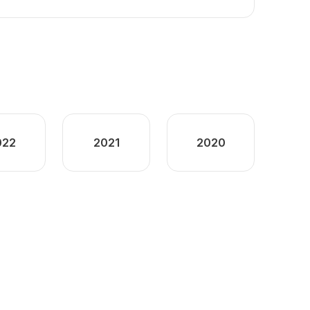
022
2021
2020