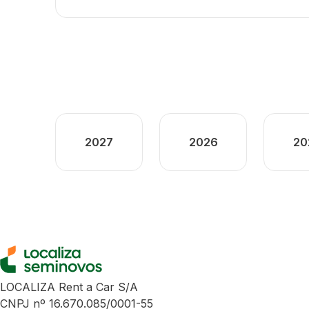
2027
2026
20
LOCALIZA Rent a Car S/A
CNPJ nº 16.670.085/0001-55