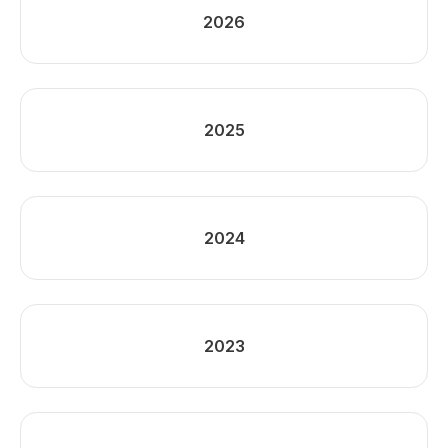
2026
2025
2024
2023