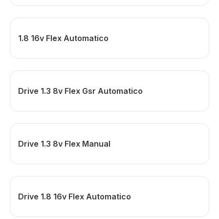
1.8 16v Flex Automatico
Drive 1.3 8v Flex Gsr Automatico
Drive 1.3 8v Flex Manual
Drive 1.8 16v Flex Automatico