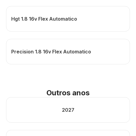
Hgt 1.8 16v Flex Automatico
Precision 1.8 16v Flex Automatico
Outros anos
2027