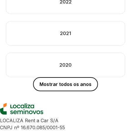
2022
2021
2020
Mostrar todos os anos
LOCALIZA Rent a Car S/A
CNPJ nº 16.670.085/0001-55