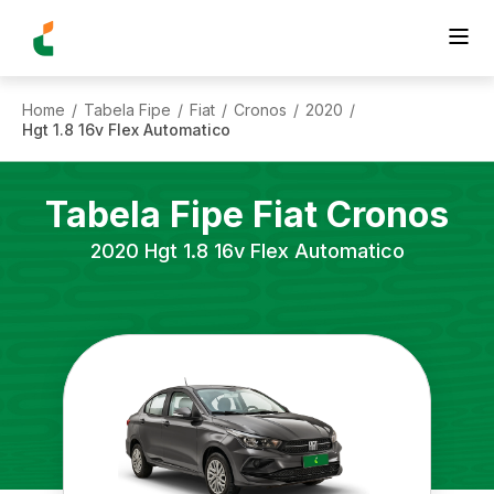
Home
Tabela Fipe
Fiat
Cronos
2020
/
/
/
/
/
Hgt 1.8 16v Flex Automatico
Tabela Fipe
Fiat
Cronos
2020
Hgt 1.8 16v Flex Automatico