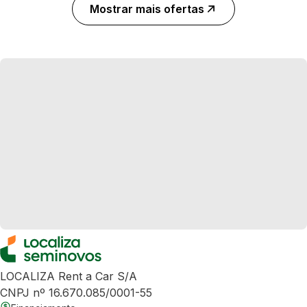
Mostrar mais ofertas
LOCALIZA Rent a Car S/A
CNPJ nº 16.670.085/0001-55