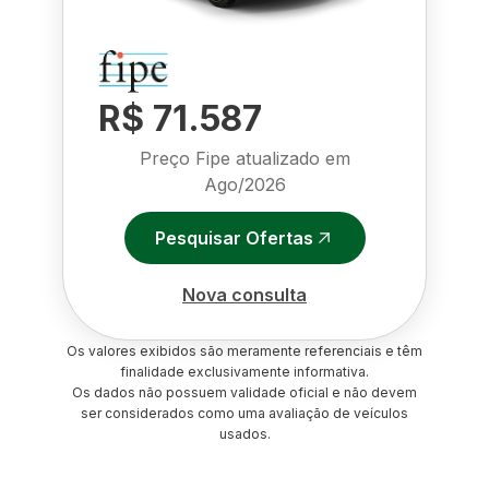
R$ 71.587
Preço Fipe atualizado em
Ago/2026
Pesquisar Ofertas
Nova consulta
Os valores exibidos são meramente referenciais e têm
finalidade exclusivamente informativa.
Os dados não possuem validade oficial e não devem
ser considerados como uma avaliação de veículos
usados.