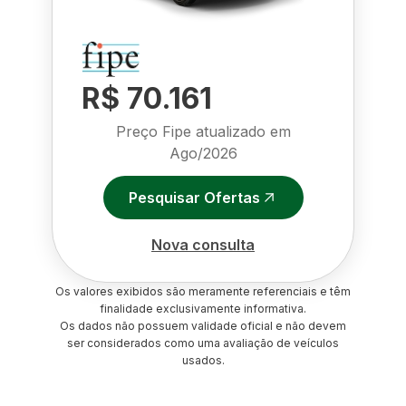
R$ 70.161
Preço Fipe atualizado em
Ago/2026
Pesquisar Ofertas
Nova consulta
Os valores exibidos são meramente referenciais e têm
finalidade exclusivamente informativa.
Os dados não possuem validade oficial e não devem
ser considerados como uma avaliação de veículos
usados.