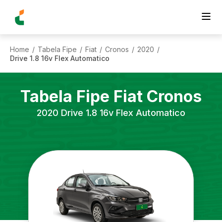
Home
Tabela Fipe
Fiat
Cronos
2020
/
/
/
/
/
Drive 1.8 16v Flex Automatico
Tabela Fipe
Fiat
Cronos
2020
Drive 1.8 16v Flex Automatico