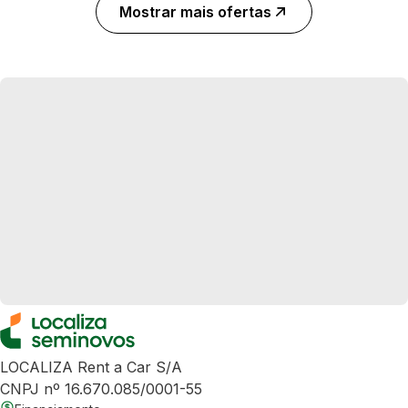
Mostrar mais ofertas
LOCALIZA Rent a Car S/A
CNPJ nº 16.670.085/0001-55