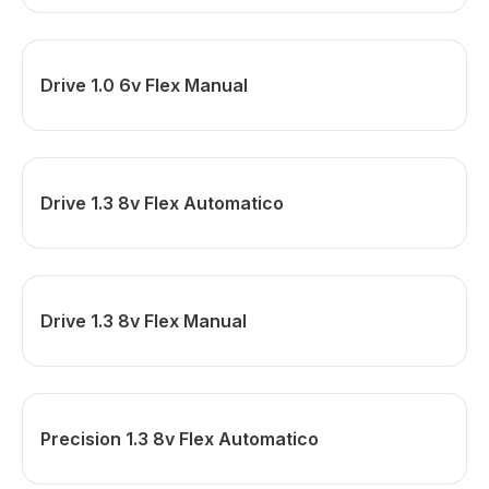
Drive 1.0 6v Flex Manual
Drive 1.3 8v Flex Automatico
Drive 1.3 8v Flex Manual
Precision 1.3 8v Flex Automatico