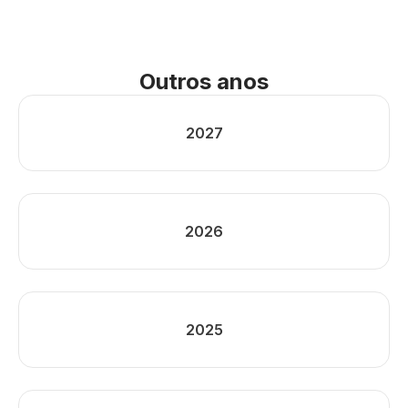
Outros anos
2027
2026
2025