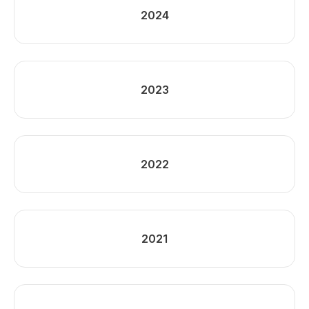
2024
2023
2022
2021