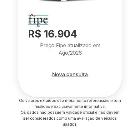
R$ 16.904
Preço Fipe atualizado em
Ago/2026
Nova consulta
Os valores exibidos são meramente referenciais e têm
finalidade exclusivamente informativa.
Os dados não possuem validade oficial e não devem
ser considerados como uma avaliação de veículos
usados.