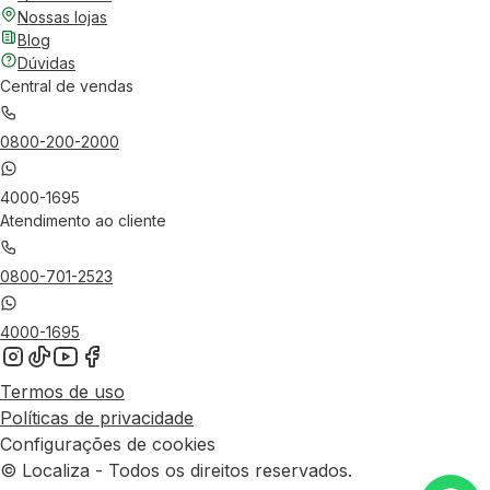
Nossas lojas
Blog
Dúvidas
Central de vendas
0800-200-2000
4000-1695
Atendimento ao cliente
0800-701-2523
4000-1695
Termos de uso
Políticas de privacidade
Configurações de cookies
© Localiza - Todos os direitos reservados.