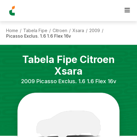
Home
Tabela Fipe
Citroen
Xsara
2009
/
/
/
/
/
Picasso Exclus. 1.6 1.6 Flex 16v
Tabela Fipe
Citroen
Xsara
2009
Picasso Exclus. 1.6 1.6 Flex 16v