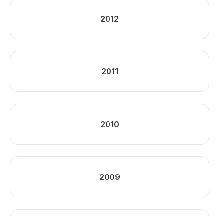
2012
2011
2010
2009