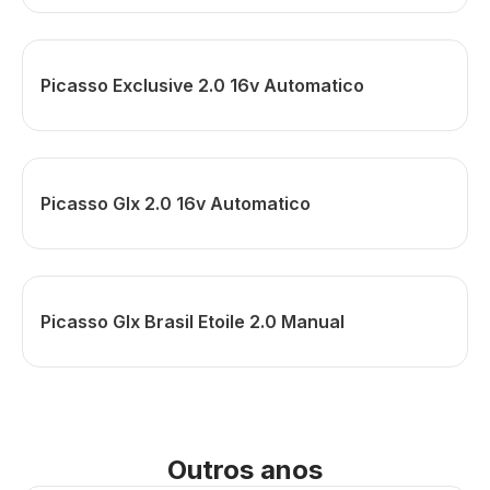
Picasso Exclusive 2.0 16v Automatico
Picasso Glx 2.0 16v Automatico
Picasso Glx Brasil Etoile 2.0 Manual
Outros anos