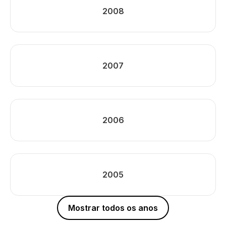
2008
2007
2006
2005
Mostrar todos os anos