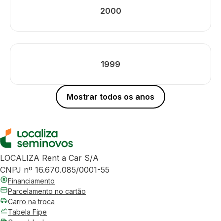
2000
1999
Mostrar todos os anos
LOCALIZA Rent a Car S/A
CNPJ nº 16.670.085/0001-55
Financiamento
Parcelamento no cartão
Carro na troca
Tabela Fipe