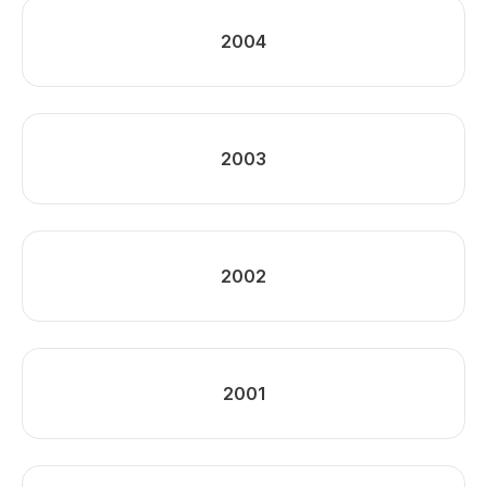
2004
2003
2002
2001