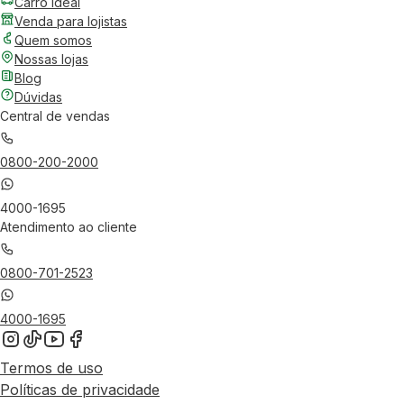
Carro Ideal
Venda para lojistas
Quem somos
Nossas lojas
Blog
Dúvidas
Central de vendas
0800-200-2000
4000-1695
Atendimento ao cliente
0800-701-2523
4000-1695
Termos de uso
Políticas de privacidade