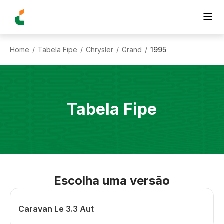
Home
Tabela Fipe
Chrysler
Grand
1995
/
/
/
/
Tabela Fipe
Escolha uma versão
Caravan Le 3.3 Aut