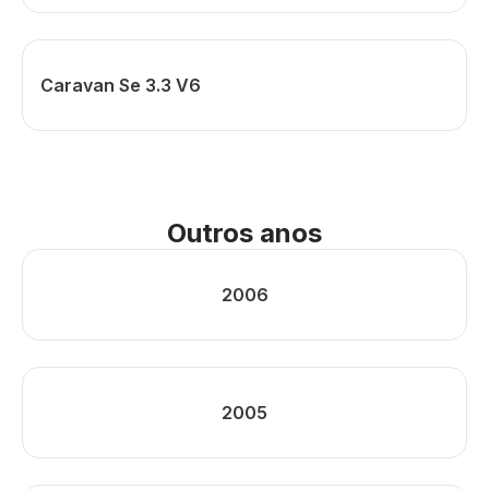
Caravan Se 3.3 V6
Outros anos
2006
2005