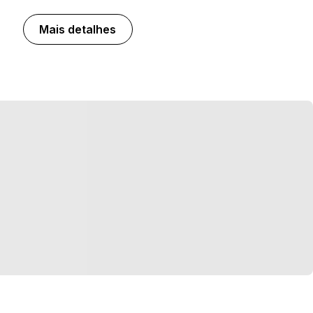
Mais detalhes