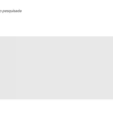
o pesquisada