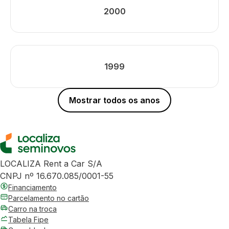
2000
1999
Mostrar todos os anos
LOCALIZA Rent a Car S/A
CNPJ nº 16.670.085/0001-55
Financiamento
Parcelamento no cartão
Carro na troca
Tabela Fipe