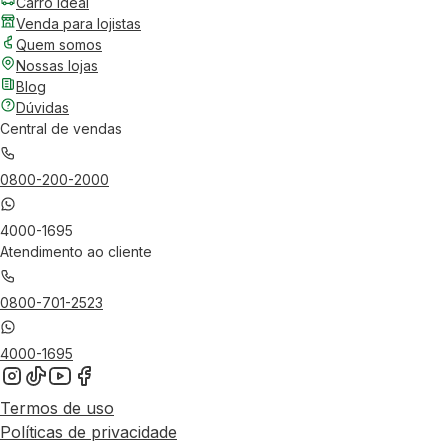
Carro Ideal
Venda para lojistas
Quem somos
Nossas lojas
Blog
Dúvidas
Central de vendas
0800-200-2000
4000-1695
Atendimento ao cliente
0800-701-2523
4000-1695
Termos de uso
Políticas de privacidade