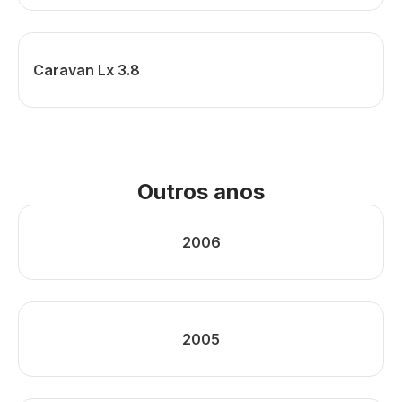
Caravan Lx 3.8
Outros anos
2006
2005