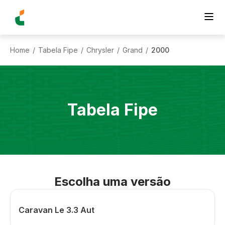
Home
Tabela Fipe
Chrysler
Grand
2000
/
/
/
/
Tabela Fipe
Escolha uma versão
Caravan Le 3.3 Aut