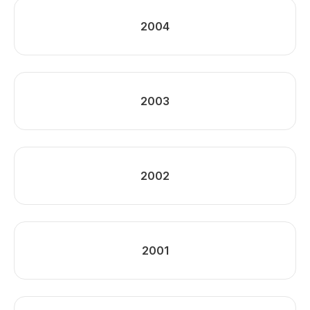
2004
2003
2002
2001