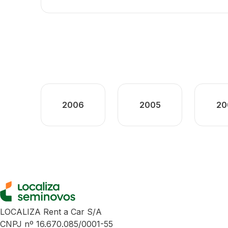
2006
2005
20
LOCALIZA Rent a Car S/A
CNPJ nº 16.670.085/0001-55