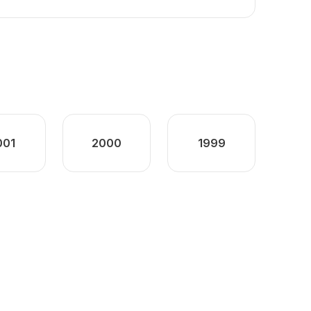
001
2000
1999