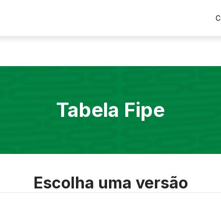
C
Tabela Fipe
Escolha uma versão