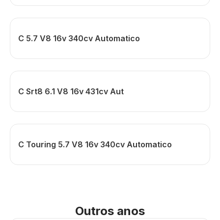
C 5.7 V8 16v 340cv Automatico
C Srt8 6.1 V8 16v 431cv Aut
C Touring 5.7 V8 16v 340cv Automatico
Outros anos