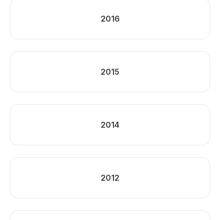
2016
2015
2014
2012