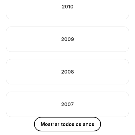
2010
2009
2008
2007
Mostrar todos os anos