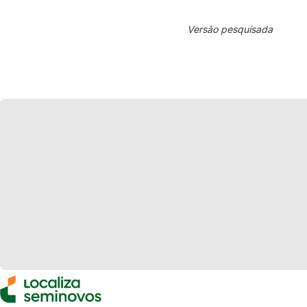
Versão pesquisada