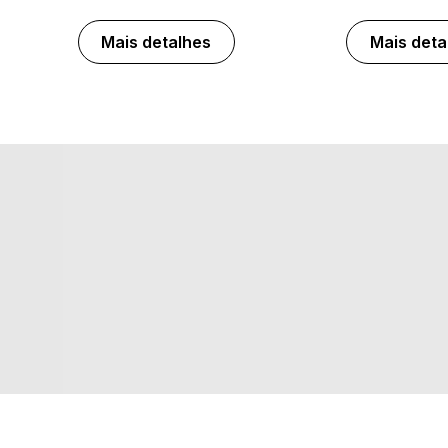
Mais detalhes
Mais deta