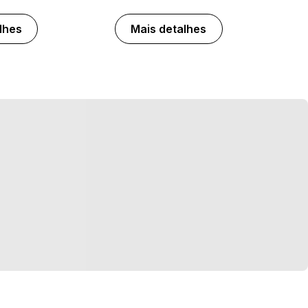
lhes
Mais detalhes