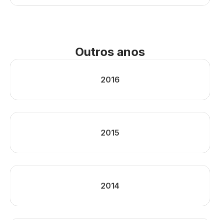
Outros anos
2016
2015
2014