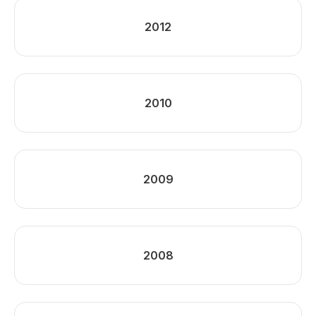
2012
2010
2009
2008