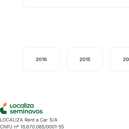
2016
2015
20
LOCALIZA Rent a Car S/A
CNPJ nº 16.670.085/0001-55