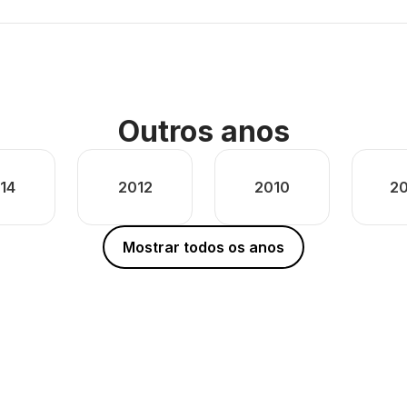
Outros anos
14
2012
2010
2
Mostrar todos os anos