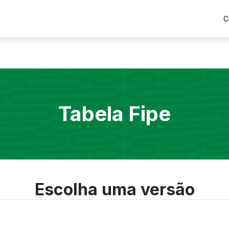
C
Tabela Fipe
Escolha uma versão