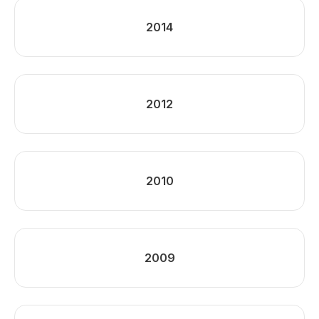
2014
2012
2010
2009