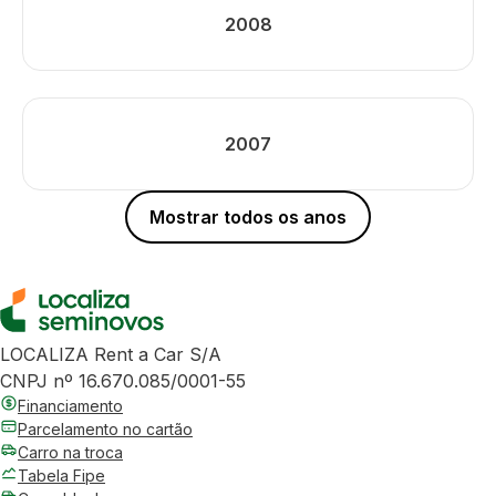
2008
2007
Mostrar todos os anos
LOCALIZA Rent a Car S/A
CNPJ nº 16.670.085/0001-55
Financiamento
Parcelamento no cartão
Carro na troca
Tabela Fipe