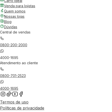
Carro Ideal
Venda para lojistas
Quem somos
Nossas lojas
Blog
Dúvidas
Central de vendas
0800-200-2000
4000-1695
Atendimento ao cliente
0800-701-2523
4000-1695
Termos de uso
Políticas de privacidade