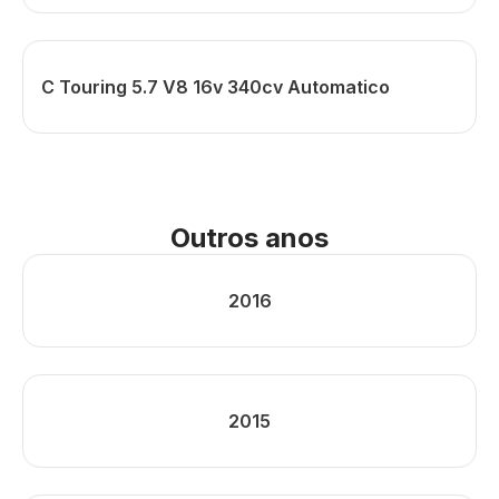
C Touring 5.7 V8 16v 340cv Automatico
Outros anos
2016
2015