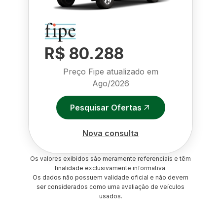
R$ 80.288
Preço Fipe atualizado em
Ago/2026
Pesquisar Ofertas
Nova consulta
Os valores exibidos são meramente referenciais e têm
finalidade exclusivamente informativa.
Os dados não possuem validade oficial e não devem
ser considerados como uma avaliação de veículos
usados.