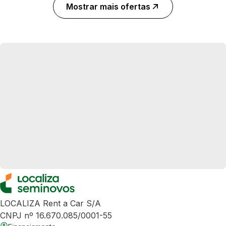
Mostrar mais ofertas
LOCALIZA Rent a Car S/A
CNPJ nº 16.670.085/0001-55