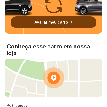
Avaliar meu carro
Conheça esse carro em nossa
loja
Endereço