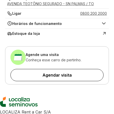
AVENIDA TEOTÔNIO SEGURADO - SN PALMAS / TO
Ligar
0800 200 2000
Horários de funcionamento
Estoque da loja
Agende uma visita
Conheça esse carro de pertinho.
Agendar visita
LOCALIZA Rent a Car S/A