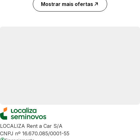
Mostrar mais ofertas
LOCALIZA Rent a Car S/A
CNPJ nº 16.670.085/0001-55