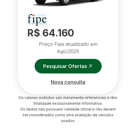
R$ 64.160
Preço Fipe atualizado em
Ago/2025
Pesquisar Ofertas
Nova consulta
Os valores exibidos são meramente referenciais e têm
finalidade exclusivamente informativa.
Os dados não possuem validade oficial e não devem
ser considerados como uma avaliação de veículos
usados.