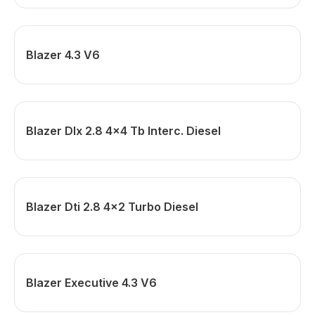
Blazer 4.3 V6
Blazer Dlx 2.8 4x4 Tb Interc. Diesel
Blazer Dti 2.8 4x2 Turbo Diesel
Blazer Executive 4.3 V6