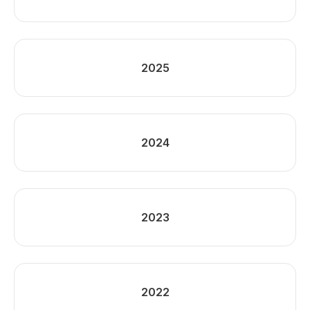
2025
2024
2023
2022