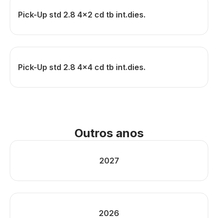
Pick-Up std 2.8 4x2 cd tb int.dies.
Pick-Up std 2.8 4x4 cd tb int.dies.
Outros anos
2027
2026