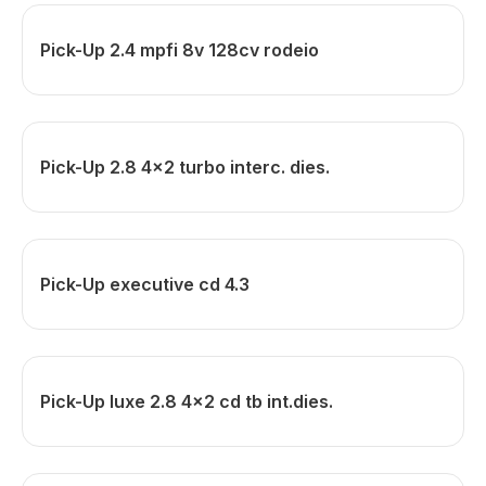
Pick-Up 2.4 mpfi 8v 128cv rodeio
Pick-Up 2.8 4x2 turbo interc. dies.
Pick-Up executive cd 4.3
Pick-Up luxe 2.8 4x2 cd tb int.dies.