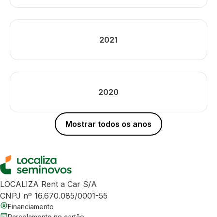
2021
2020
Mostrar todos os anos
LOCALIZA Rent a Car S/A
CNPJ nº 16.670.085/0001-55
Financiamento
Parcelamento no cartão