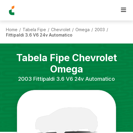
Home
Tabela Fipe
Chevrolet
Omega
2003
/
/
/
/
/
Fittipaldi 3.6 V6 24v Automatico
Tabela Fipe
Chevrolet
Omega
2003
Fittipaldi 3.6 V6 24v Automatico