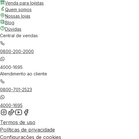
Venda para lojistas
Quem somos
Nossas lojas
Blog
Dúvidas
Central de vendas
0800-200-2000
4000-1695
Atendimento ao cliente
0800-701-2523
4000-1695
Termos de uso
Políticas de privacidade
Configurações de cookies