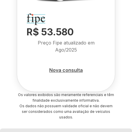
R$ 53.580
Preço Fipe atualizado em
Ago/2025
Nova consulta
Os valores exibidos são meramente referenciais e têm
finalidade exclusivamente informativa.
Os dados não possuem validade oficial e não devem
ser considerados como uma avaliação de veículos
usados.