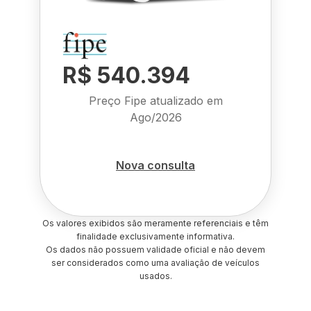
R$ 540.394
Preço Fipe atualizado em
Ago/2026
Nova consulta
Os valores exibidos são meramente referenciais e têm
finalidade exclusivamente informativa.
Os dados não possuem validade oficial e não devem
ser considerados como uma avaliação de veículos
usados.