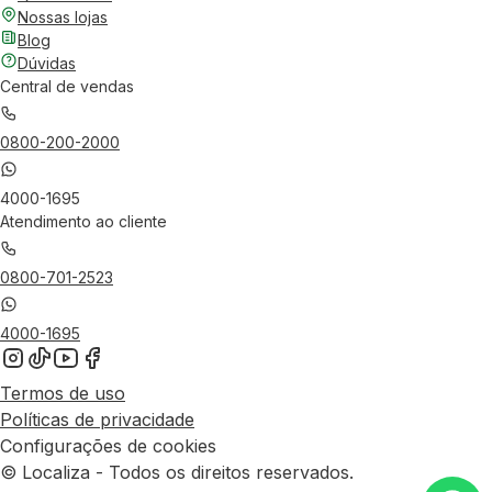
Nossas lojas
Blog
Dúvidas
Central de vendas
0800-200-2000
4000-1695
Atendimento ao cliente
0800-701-2523
4000-1695
Termos de uso
Políticas de privacidade
Configurações de cookies
© Localiza - Todos os direitos reservados.