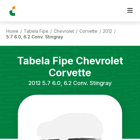
Home
Tabela Fipe
Chevrolet
Corvette
2012
/
/
/
/
/
5.7 6.0, 6.2 Conv. Stingray
Tabela Fipe
Chevrolet
Corvette
2012
5.7 6.0, 6.2 Conv. Stingray