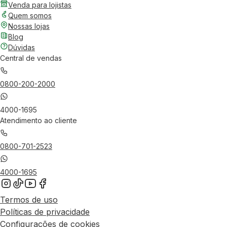
Venda para lojistas
Quem somos
Nossas lojas
Blog
Dúvidas
Central de vendas
0800-200-2000
4000-1695
Atendimento ao cliente
0800-701-2523
4000-1695
Termos de uso
Políticas de privacidade
Configurações de cookies