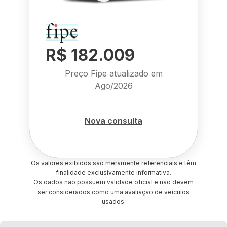
R$ 182.009
Preço Fipe atualizado em
Ago/2026
Nova consulta
Os valores exibidos são meramente referenciais e têm
finalidade exclusivamente informativa.
Os dados não possuem validade oficial e não devem
ser considerados como uma avaliação de veículos
usados.