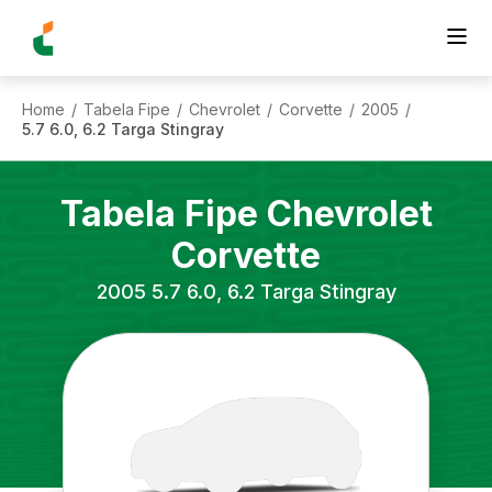
Home
Tabela Fipe
Chevrolet
Corvette
2005
/
/
/
/
/
5.7 6.0, 6.2 Targa Stingray
Tabela Fipe
Chevrolet
Corvette
2005
5.7 6.0, 6.2 Targa Stingray