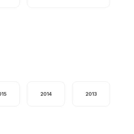
015
2014
2013