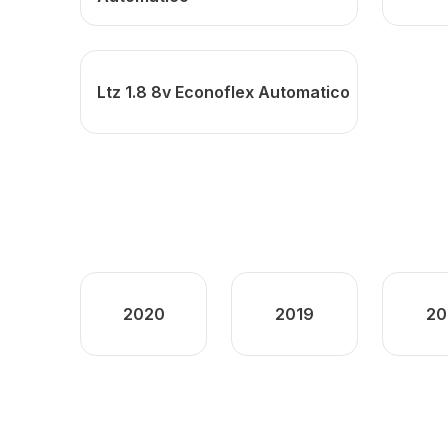
Ltz 1.8 8v Econoflex Automatico
2020
2019
20