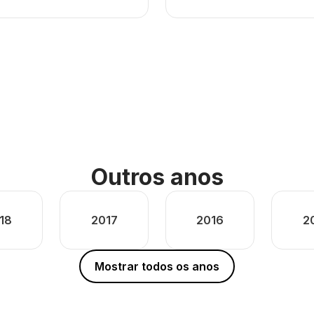
Outros anos
18
2017
2016
2
Mostrar todos os anos