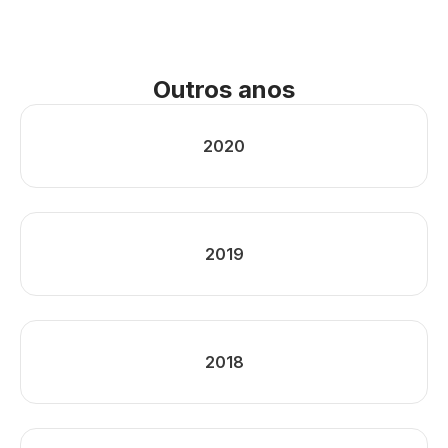
Outros anos
2020
2019
2018