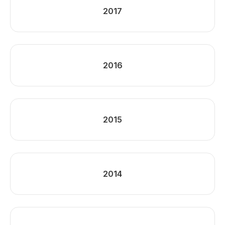
2017
2016
2015
2014