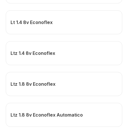
Lt 1.4 8v Econoflex
Ltz 1.4 8v Econoflex
Ltz 1.8 8v Econoflex
Ltz 1.8 8v Econoflex Automatico