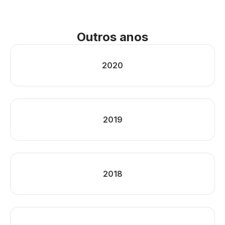
Outros anos
2020
2019
2018