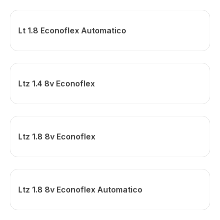
Lt 1.8 Econoflex Automatico
Ltz 1.4 8v Econoflex
Ltz 1.8 8v Econoflex
Ltz 1.8 8v Econoflex Automatico