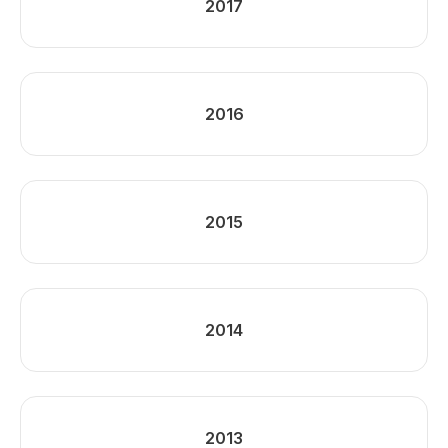
2017
2016
2015
2014
2013