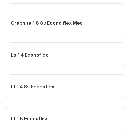
Graphite 1.8 8v Econo.flex Mec
Ls 1.4 Econoflex
Lt 1.4 8v Econoflex
Lt 1.8 Econoflex