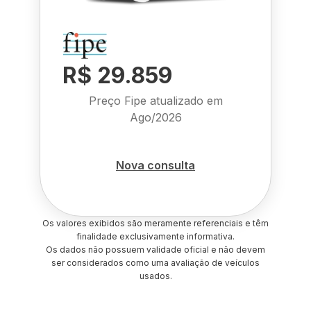
R$ 29.859
Preço Fipe atualizado em
Ago/2026
Nova consulta
Os valores exibidos são meramente referenciais e têm
finalidade exclusivamente informativa.
Os dados não possuem validade oficial e não devem
ser considerados como uma avaliação de veículos
usados.