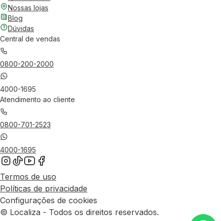
Nossas lojas
Blog
Dúvidas
Central de vendas
0800-200-2000
4000-1695
Atendimento ao cliente
0800-701-2523
4000-1695
Termos de uso
Políticas de privacidade
Configurações de cookies
© Localiza - Todos os direitos reservados.