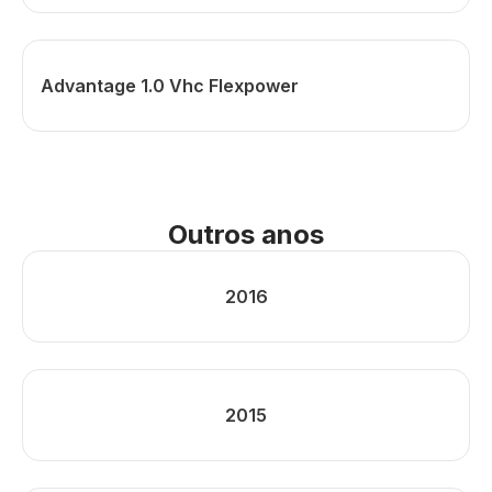
Advantage 1.0 Vhc Flexpower
Outros anos
2016
2015