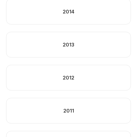
2014
2013
2012
2011