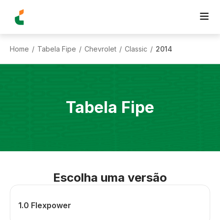
Home
Tabela Fipe
Chevrolet
Classic
2014
/
/
/
/
Tabela Fipe
Escolha uma versão
1.0 Flexpower