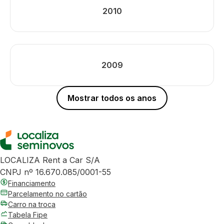
2010
2009
Mostrar todos os anos
LOCALIZA Rent a Car S/A
CNPJ nº 16.670.085/0001-55
Financiamento
Parcelamento no cartão
Carro na troca
Tabela Fipe