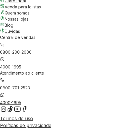
Carro Ideal
Venda para lojistas
Quem somos
Nossas lojas
Blog
Dúvidas
Central de vendas
0800-200-2000
4000-1695
Atendimento ao cliente
0800-701-2523
4000-1695
Termos de uso
Políticas de privacidade