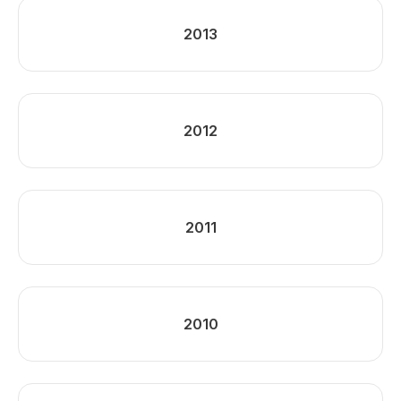
2013
2012
2011
2010