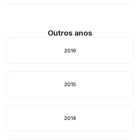
Outros anos
2016
2015
2014