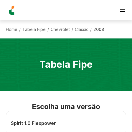
Home
Tabela Fipe
Chevrolet
Classic
2008
/
/
/
/
Tabela Fipe
Escolha uma versão
Spirit 1.0 Flexpower