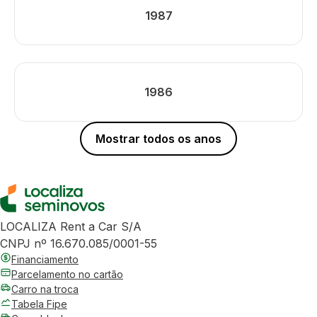
1987
1986
Mostrar todos os anos
LOCALIZA Rent a Car S/A
CNPJ nº 16.670.085/0001-55
Financiamento
Parcelamento no cartão
Carro na troca
Tabela Fipe