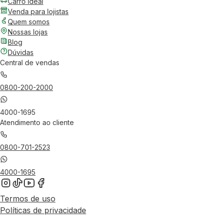
Carro Ideal
Venda para lojistas
Quem somos
Nossas lojas
Blog
Dúvidas
Central de vendas
0800-200-2000
4000-1695
Atendimento ao cliente
0800-701-2523
4000-1695
Termos de uso
Políticas de privacidade