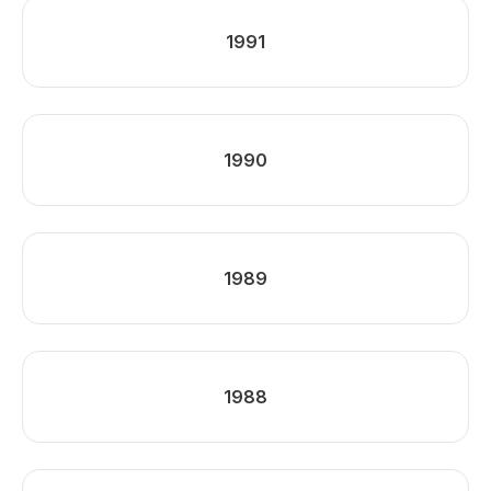
1991
1990
1989
1988