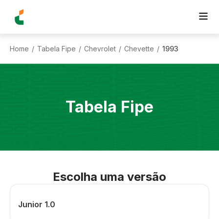
Home
Tabela Fipe
Chevrolet
Chevette
1993
/
/
/
/
Tabela Fipe
Escolha uma versão
Junior 1.0