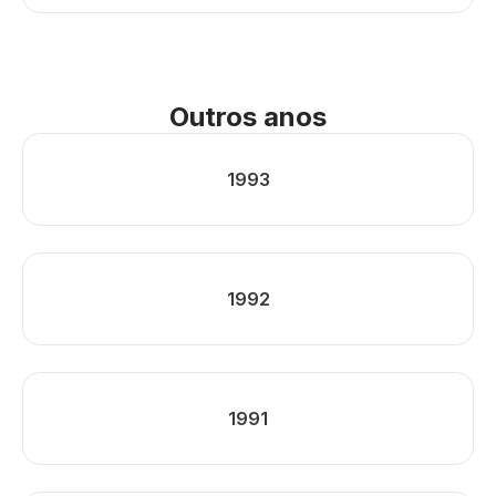
Outros anos
1993
1992
1991