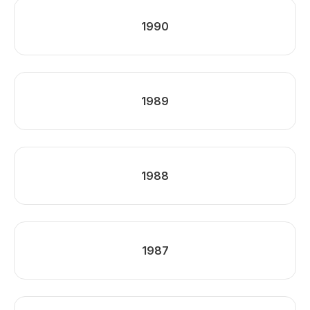
1990
1989
1988
1987