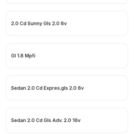
2.0 Cd Sunny Gls 2.0 8v
Gl 1.8 Mpfi
Sedan 2.0 Cd Expres.gls 2.0 8v
Sedan 2.0 Cd Gls Adv. 2.0 16v