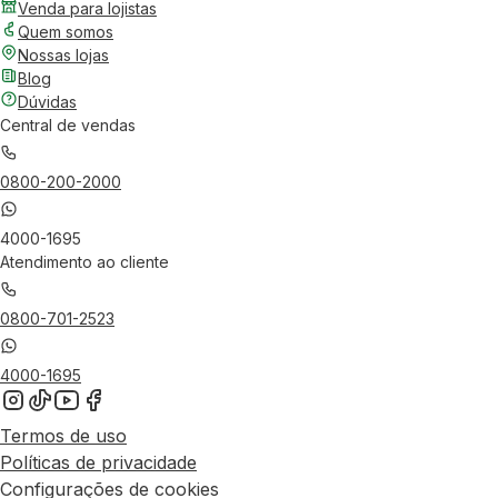
Venda para lojistas
Quem somos
Nossas lojas
Blog
Dúvidas
Central de vendas
0800-200-2000
4000-1695
Atendimento ao cliente
0800-701-2523
4000-1695
Termos de uso
Políticas de privacidade
Configurações de cookies