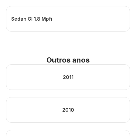
Sedan Gl 1.8 Mpfi
Outros anos
2011
2010