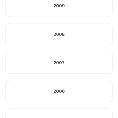
2009
2008
2007
2006