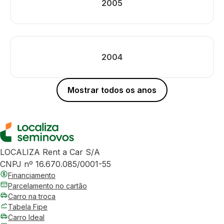
2005
2004
Mostrar todos os anos
LOCALIZA Rent a Car S/A
CNPJ nº 16.670.085/0001-55
Financiamento
Parcelamento no cartão
Carro na troca
Tabela Fipe
Carro Ideal