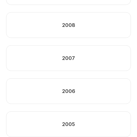
2008
2007
2006
2005