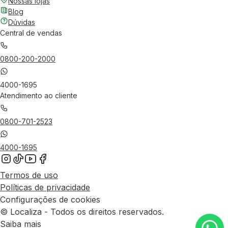
Nossas lojas
Blog
Dúvidas
Central de vendas
0800-200-2000
4000-1695
Atendimento ao cliente
0800-701-2523
4000-1695
Termos de uso
Políticas de privacidade
Configurações de cookies
© Localiza - Todos os direitos reservados.
Saiba mais