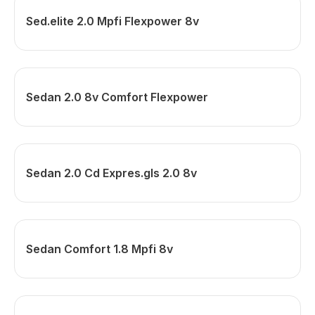
Sed.elite 2.0 Mpfi Flexpower 8v
Sedan 2.0 8v Comfort Flexpower
Sedan 2.0 Cd Expres.gls 2.0 8v
Sedan Comfort 1.8 Mpfi 8v