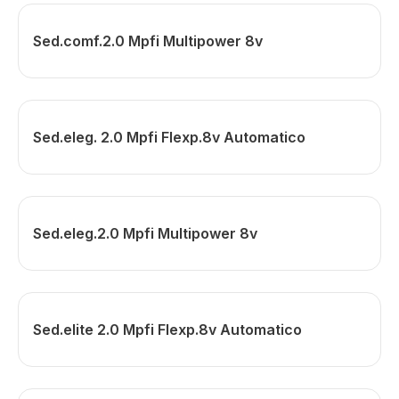
Sed.comf.2.0 Mpfi Multipower 8v
Sed.eleg. 2.0 Mpfi Flexp.8v Automatico
Sed.eleg.2.0 Mpfi Multipower 8v
Sed.elite 2.0 Mpfi Flexp.8v Automatico