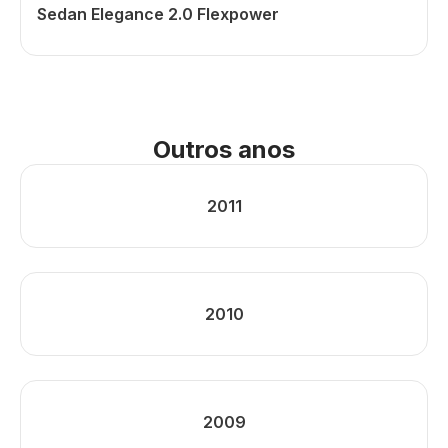
Sedan Elegance 2.0 Flexpower
Outros anos
2011
2010
2009