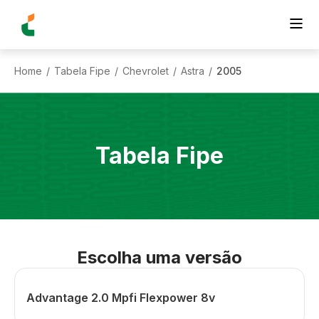
Home
Tabela Fipe
Chevrolet
Astra
2005
/
/
/
/
Tabela Fipe
Escolha uma versão
Advantage 2.0 Mpfi Flexpower 8v