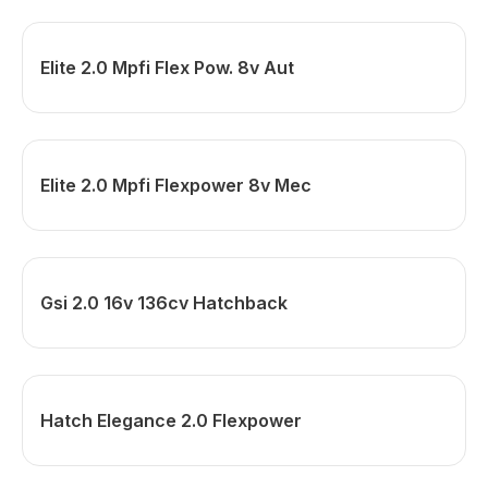
Elite 2.0 Mpfi Flex Pow. 8v Aut
Elite 2.0 Mpfi Flexpower 8v Mec
Gsi 2.0 16v 136cv Hatchback
Hatch Elegance 2.0 Flexpower