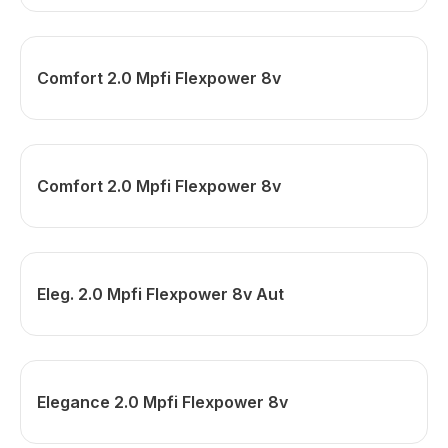
Comfort 2.0 Mpfi Flexpower 8v
Comfort 2.0 Mpfi Flexpower 8v
Eleg. 2.0 Mpfi Flexpower 8v Aut
Elegance 2.0 Mpfi Flexpower 8v