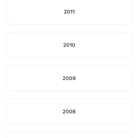
2011
2010
2009
2008