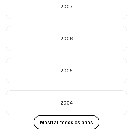
2007
2006
2005
2004
Mostrar todos os anos