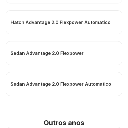
Hatch Advantage 2.0 Flexpower Automatico
Sedan Advantage 2.0 Flexpower
Sedan Advantage 2.0 Flexpower Automatico
Outros anos