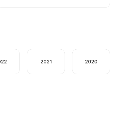
022
2021
2020