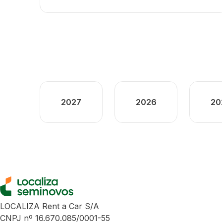
2027
2026
20
LOCALIZA Rent a Car S/A
CNPJ nº 16.670.085/0001-55