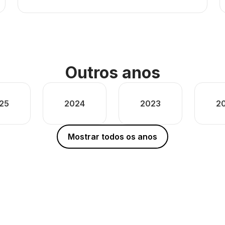
Outros anos
25
2024
2023
2
Mostrar todos os anos