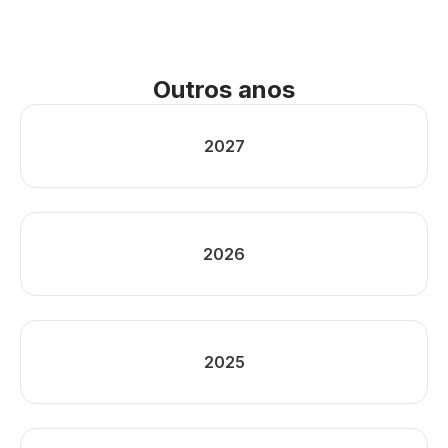
Outros anos
2027
2026
2025