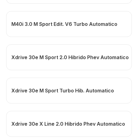
M40i 3.0 M Sport Edit. V6 Turbo Automatico
Xdrive 30e M Sport 2.0 Hibrido Phev Automatico
Xdrive 30e M Sport Turbo Hib. Automatico
Xdrive 30e X Line 2.0 Hibrido Phev Automatico