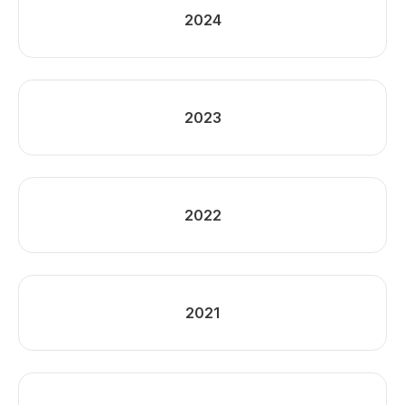
2024
2023
2022
2021